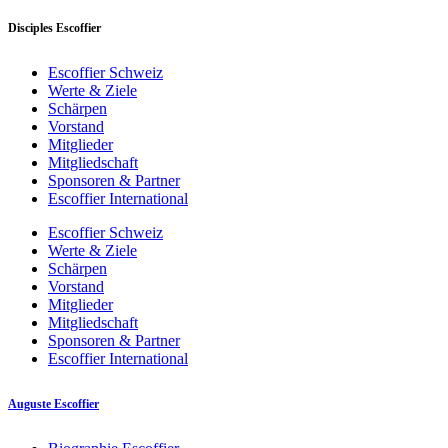
Disciples Escoffier
Escoffier Schweiz
Werte & Ziele
Schärpen
Vorstand
Mitglieder
Mitgliedschaft
Sponsoren & Partner
Escoffier International
Escoffier Schweiz
Werte & Ziele
Schärpen
Vorstand
Mitglieder
Mitgliedschaft
Sponsoren & Partner
Escoffier International
Auguste Escoffier