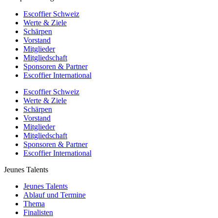
Escoffier Schweiz
Werte & Ziele
Schärpen
Vorstand
Mitglieder
Mitgliedschaft
Sponsoren & Partner
Escoffier International
Escoffier Schweiz
Werte & Ziele
Schärpen
Vorstand
Mitglieder
Mitgliedschaft
Sponsoren & Partner
Escoffier International
Jeunes Talents
Jeunes Talents
Ablauf und Termine
Thema
Finalisten