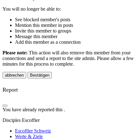
You will no longer be able to:
See blocked member's posts
Mention this member in posts
Invite this member to groups
Message this member
Add this member as a connection
Please note:
This action will also remove this member from your
connections and send a report to the site admin. Please allow a few
minutes for this process to complete.
Bestätigen
Report
You have already reported this
.
Disciples Escoffier
Escoffier Schweiz
Werte & Ziele