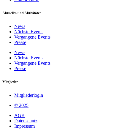
Aktuelles und Aktivitäten
News
Nächste Events
Vergangene Events
Presse
News
Nächste Events
Vergangene Events
Presse
Mitglieder
Mitgliederlogin
© 2025
AGB
Datenschutz
Impressum