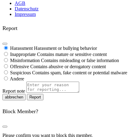
AGB
Datenschutz
Impressum
Report
Harassment
Harassment or bullying behavior
Inappropriate
Contains mature or sensitive content
Misinformation
Contains misleading or false information
Offensive
Contains abusive or derogatory content
Suspicious
Contains spam, fake content or potential malware
Andere
Report note
Report
Block Member?
Please confirm you want to block this member.