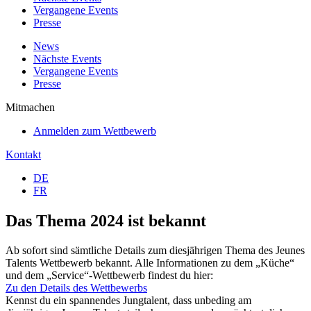
Vergangene Events
Presse
News
Nächste Events
Vergangene Events
Presse
Mitmachen
Anmelden zum Wettbewerb
Kontakt
DE
FR
Das Thema 2024 ist bekannt
Ab sofort sind sämtliche Details zum diesjährigen Thema des Jeunes
Talents Wettbewerb bekannt. Alle Informationen zu dem „Küche“
und dem „Service“-Wettbewerb findest du hier:
Zu den Details des Wettbewerbs
Kennst du ein spannendes Jungtalent, dass unbeding am