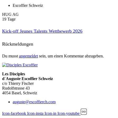
Escoffier Schweiz
HUG AG
19 Tage
Kick-off Jeunes Talents Wettbewerb 2026
Rückmeldungen
Du musst
angemeldet
sein, um einen Kommentar abzugeben.
Les Disciples
d`Auguste Escoffier Schweiz
c/o Thierry Fischer
Rudolfstrasse 43
4054 Basel, Schweiz
auguste@escoffierch.com
Icon-facebook
Icon-insta
Icon-in
Icon-youtube