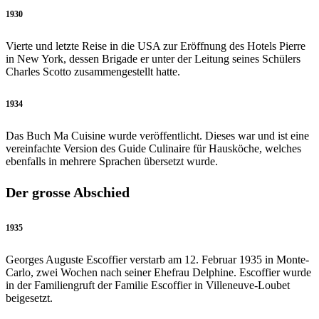
1930
Vierte und letzte Reise in die USA zur Eröffnung des Hotels Pierre
in New York, dessen Brigade er unter der Leitung seines Schülers
Charles Scotto zusammengestellt hatte.
1934
Das Buch Ma Cuisine wurde veröffentlicht. Dieses war und ist eine
vereinfachte Version des Guide Culinaire für Hausköche, welches
ebenfalls in mehrere Sprachen übersetzt wurde.
Der grosse Abschied
1935
Georges Auguste Escoffier verstarb am 12. Februar 1935 in Monte-
Carlo, zwei Wochen nach seiner Ehefrau Delphine. Escoffier wurde
in der Familiengruft der Familie Escoffier in Villeneuve-Loubet
beigesetzt.