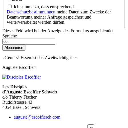
Ich stimme zu, dass entsprechend
Datenschutzbestimmungen
meine Daten zum Zwecke der
Beantwortung meiner Anfrage gespeichert und
weiterverarbeitet werden dürfen.
Dieses Feld wird bei der Anzeige des Formulars ausgeblendet
Sprache
Abonnieren
«Genuss! Essen ist das Zweitwichtigste.»
Auguste Escoffier
Les Disciples
d`Auguste Escoffier Schweiz
c/o Thierry Fischer
Rudolfstrasse 43
4054 Basel, Schweiz
auguste@escoffierch.com