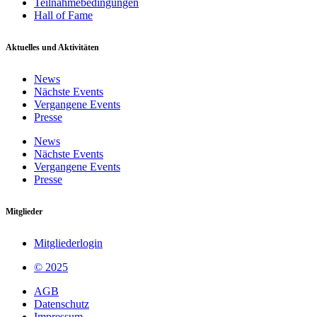
Teilnahmebedingungen
Hall of Fame
Aktuelles und Aktivitäten
News
Nächste Events
Vergangene Events
Presse
News
Nächste Events
Vergangene Events
Presse
Mitglieder
Mitgliederlogin
© 2025
AGB
Datenschutz
Impressum