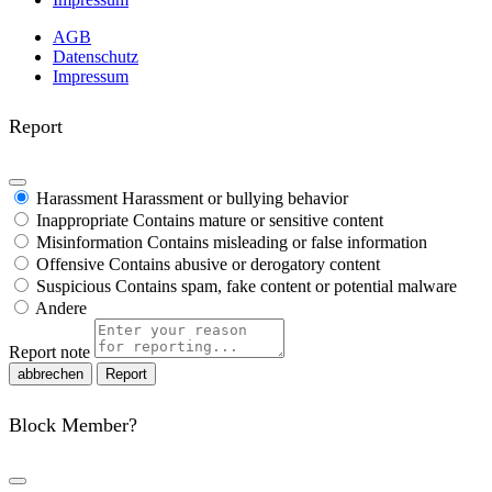
AGB
Datenschutz
Impressum
Report
Harassment
Harassment or bullying behavior
Inappropriate
Contains mature or sensitive content
Misinformation
Contains misleading or false information
Offensive
Contains abusive or derogatory content
Suspicious
Contains spam, fake content or potential malware
Andere
Report note
Report
Block Member?