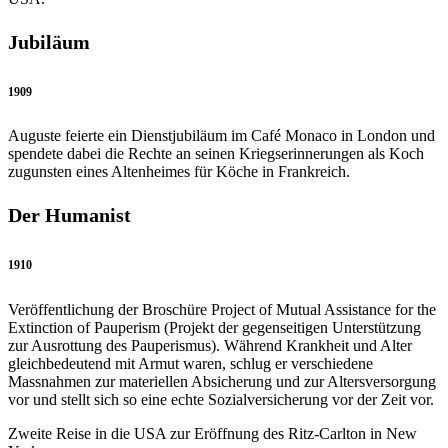
Jubiläum
1909
Auguste feierte ein Dienstjubiläum im Café Monaco in London und
spendete dabei die Rechte an seinen Kriegserinnerungen als Koch
zugunsten eines Altenheimes für Köche in Frankreich.
Der Humanist
1910
Veröffentlichung der Broschüre Project of Mutual Assistance for the
Extinction of Pauperism (Projekt der gegenseitigen Unterstützung
zur Ausrottung des Pauperismus). Während Krankheit und Alter
gleichbedeutend mit Armut waren, schlug er verschiedene
Massnahmen zur materiellen Absicherung und zur Altersversorgung
vor und stellt sich so eine echte Sozialversicherung vor der Zeit vor.
Zweite Reise in die USA zur Eröffnung des Ritz-Carlton in New