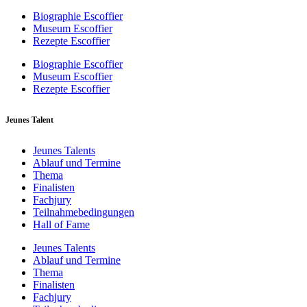
Biographie Escoffier
Museum Escoffier
Rezepte Escoffier
Biographie Escoffier
Museum Escoffier
Rezepte Escoffier
Jeunes Talent
Jeunes Talents
Ablauf und Termine
Thema
Finalisten
Fachjury
Teilnahmebedingungen
Hall of Fame
Jeunes Talents
Ablauf und Termine
Thema
Finalisten
Fachjury