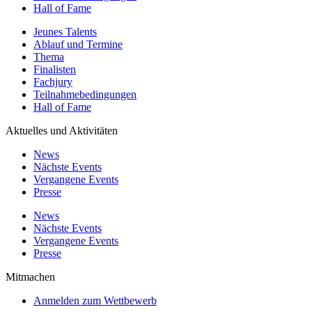
Hall of Fame
Jeunes Talents
Ablauf und Termine
Thema
Finalisten
Fachjury
Teilnahmebedingungen
Hall of Fame
Aktuelles und Aktivitäten
News
Nächste Events
Vergangene Events
Presse
News
Nächste Events
Vergangene Events
Presse
Mitmachen
Anmelden zum Wettbewerb