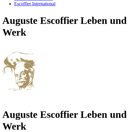
Escoffier International
Auguste Escoffier Leben und
Werk
Auguste Escoffier Leben und
Werk