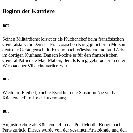
Beginn der Karriere
1870
Seinen Militärdienst leistet er als Küchenchef beim französischen
Generalstab. Im Deutsch-Französischen Krieg geriet er in Metz in
deutsche Gefangenschaft. Er kam nach Wiesbaden und fand Arbeit
im dortigen Kurhaus. Danach kochte er für den französischen
General Patrice de Mac-Mahon, der als Kriegsgefangener in einer
Wiesbadener Villa einquartiert war.
1872
Wieder in Freiheit, kochte Escoffier eine Saison in Nizza als
Küchenchef im Hotel Luxemburg.
1873
Auguste kehrte als Küchenchef in das Petit Moulin Rouge nach
Paris zurück. Dieses wurde von der gesamten Aristokratie und den