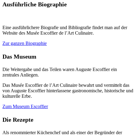
Ausführliche Biographie
Eine ausführlichere Biografie und Bibliografie findet man auf der
Website des Musée Escoffier de l’Art Culinaire.
Zur ganzen Biographie
Das Museum
Die Weitergabe und das Teilen waren Auguste Escoffier ein
zentrales Anliegen.
Das Musée Escoffier de l’Art Culinaire bewahrt und vermittelt das
von Auguste Escoffier hinterlassene gastronomische, historische und
kulturelle Erbe.
Zum Museum Escoffier
Die Rezepte
Als renommierter Küchenchef und als einer der Begründer der