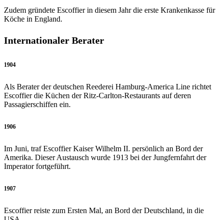
Zudem gründete Escoffier in diesem Jahr die erste Krankenkasse für
Köche in England.
Internationaler Berater
1904
Als Berater der deutschen Reederei Hamburg-America Line richtet
Escoffier die Küchen der Ritz-Carlton-Restaurants auf deren
Passagierschiffen ein.
1906
Im Juni, traf Escoffier Kaiser Wilhelm II. persönlich an Bord der
Amerika. Dieser Austausch wurde 1913 bei der Jungfernfahrt der
Imperator fortgeführt.
1907
Escoffier reiste zum Ersten Mal, an Bord der Deutschland, in die
USA.