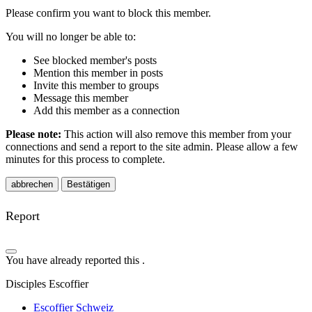
Please confirm you want to block this member.
You will no longer be able to:
See blocked member's posts
Mention this member in posts
Invite this member to groups
Message this member
Add this member as a connection
Please note:
This action will also remove this member from your
connections and send a report to the site admin. Please allow a few
minutes for this process to complete.
Bestätigen
Report
You have already reported this
.
Disciples Escoffier
Escoffier Schweiz