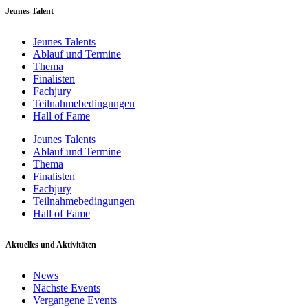
Jeunes Talent
Jeunes Talents
Ablauf und Termine
Thema
Finalisten
Fachjury
Teilnahmebedingungen
Hall of Fame
Jeunes Talents
Ablauf und Termine
Thema
Finalisten
Fachjury
Teilnahmebedingungen
Hall of Fame
Aktuelles und Aktivitäten
News
Nächste Events
Vergangene Events