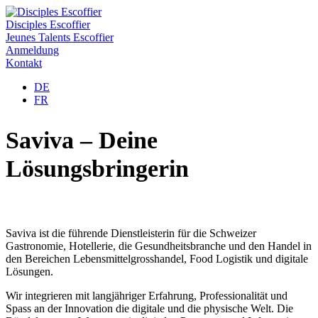
Disciples Escoffier
Jeunes Talents Escoffier
Anmeldung
Kontakt
DE
FR
Saviva – Deine
Lösungsbringerin
Saviva ist die führende Dienstleisterin für die Schweizer
Gastronomie, Hotellerie, die Gesundheitsbranche und den Handel in
den Bereichen Lebensmittelgrosshandel, Food Logistik und digitale
Lösungen.
Wir integrieren mit langjähriger Erfahrung, Professionalität und
Spass an der Innovation die digitale und die physische Welt. Die