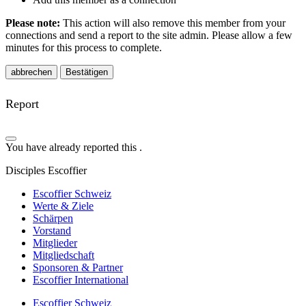
Please note:
This action will also remove this member from your
connections and send a report to the site admin. Please allow a few
minutes for this process to complete.
Bestätigen
Report
You have already reported this
.
Disciples Escoffier
Escoffier Schweiz
Werte & Ziele
Schärpen
Vorstand
Mitglieder
Mitgliedschaft
Sponsoren & Partner
Escoffier International
Escoffier Schweiz