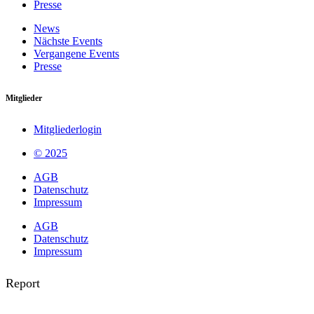
Presse
News
Nächste Events
Vergangene Events
Presse
Mitglieder
Mitgliederlogin
© 2025
AGB
Datenschutz
Impressum
AGB
Datenschutz
Impressum
Report