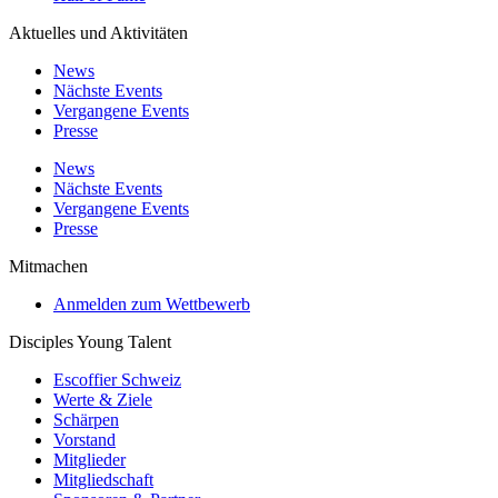
Aktuelles und Aktivitäten
News
Nächste Events
Vergangene Events
Presse
News
Nächste Events
Vergangene Events
Presse
Mitmachen
Anmelden zum Wettbewerb
Disciples Young Talent
Escoffier Schweiz
Werte & Ziele
Schärpen
Vorstand
Mitglieder
Mitgliedschaft