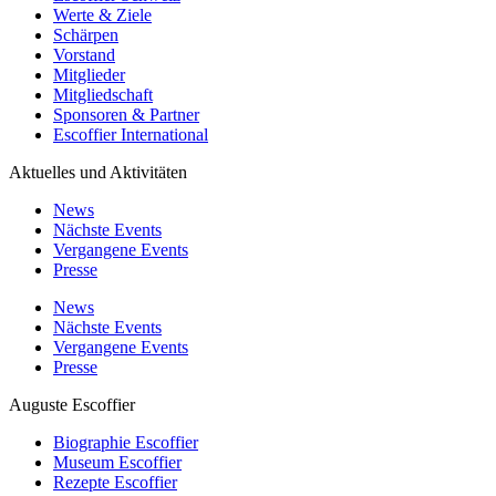
Werte & Ziele
Schärpen
Vorstand
Mitglieder
Mitgliedschaft
Sponsoren & Partner
Escoffier International
Aktuelles und Aktivitäten
News
Nächste Events
Vergangene Events
Presse
News
Nächste Events
Vergangene Events
Presse
Auguste Escoffier
Biographie Escoffier
Museum Escoffier
Rezepte Escoffier