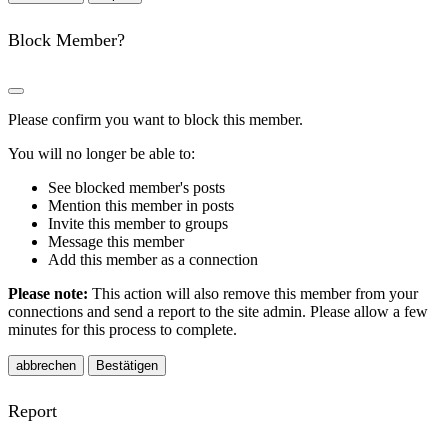
Block Member?
Please confirm you want to block this member.
You will no longer be able to:
See blocked member's posts
Mention this member in posts
Invite this member to groups
Message this member
Add this member as a connection
Please note:
This action will also remove this member from your
connections and send a report to the site admin. Please allow a few
minutes for this process to complete.
Bestätigen
Report