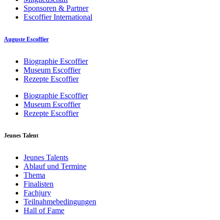
Sponsoren & Partner
Escoffier International
Auguste Escoffier
Biographie Escoffier
Museum Escoffier
Rezepte Escoffier
Biographie Escoffier
Museum Escoffier
Rezepte Escoffier
Jeunes Talent
Jeunes Talents
Ablauf und Termine
Thema
Finalisten
Fachjury
Teilnahmebedingungen
Hall of Fame