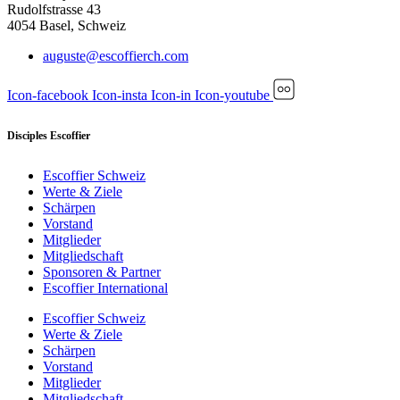
Rudolfstrasse 43
4054 Basel, Schweiz
auguste@escoffierch.com
Icon-facebook
Icon-insta
Icon-in
Icon-youtube
Disciples Escoffier
Escoffier Schweiz
Werte & Ziele
Schärpen
Vorstand
Mitglieder
Mitgliedschaft
Sponsoren & Partner
Escoffier International
Escoffier Schweiz
Werte & Ziele
Schärpen
Vorstand
Mitglieder
Mitgliedschaft