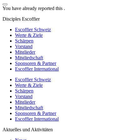
You have already reported this
.
Disciples Escoffier
Escoffier Schweiz
Werte & Ziele
Schärpen
Vorstand
Mitglieder
Mitgliedschaft
Sponsoren & Partner
Escoffier International
Escoffier Schweiz
Werte & Ziele
Schärpen
Vorstand
Mitglieder
Mitgliedschaft
Sponsoren & Partner
Escoffier International
Aktuelles und Aktivitäten