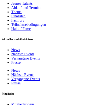
Jeunes Talents
Ablauf und Termine
Thema
Finalisten
Fachjury
Teilnahmebedingungen
Hall of Fame
Aktuelles und Aktivitäten
News
Nächste Events
Vergangene Events
Presse
News
Nächste Events
Vergangene Events
Presse
Mitglieder
Mitgliederlogin