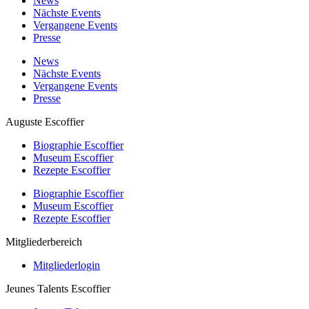
News
Nächste Events
Vergangene Events
Presse
News
Nächste Events
Vergangene Events
Presse
Auguste Escoffier
Biographie Escoffier
Museum Escoffier
Rezepte Escoffier
Biographie Escoffier
Museum Escoffier
Rezepte Escoffier
Mitgliederbereich
Mitgliederlogin
Jeunes Talents Escoffier