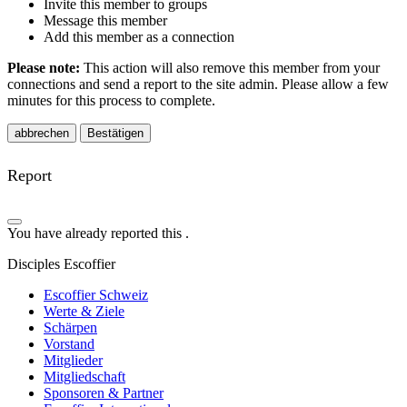
Invite this member to groups
Message this member
Add this member as a connection
Please note:
This action will also remove this member from your
connections and send a report to the site admin. Please allow a few
minutes for this process to complete.
Bestätigen
Report
You have already reported this
.
Disciples Escoffier
Escoffier Schweiz
Werte & Ziele
Schärpen
Vorstand
Mitglieder
Mitgliedschaft
Sponsoren & Partner