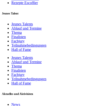
Rezepte Escoffier
Jeunes Talent
Jeunes Talents
Ablauf und Termine
Thema
Finalisten
Fachjury
Teilnahmebedingungen
Hall of Fame
Jeunes Talents
Ablauf und Termine
Thema
Finalisten
Fachjury
Teilnahmebedingungen
Hall of Fame
Aktuelles und Aktivitäten
News