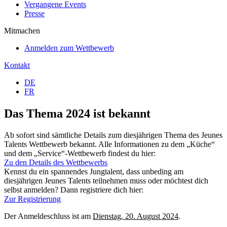
Vergangene Events
Presse
Mitmachen
Anmelden zum Wettbewerb
Kontakt
DE
FR
Das Thema 2024 ist bekannt
Ab sofort sind sämtliche Details zum diesjährigen Thema des Jeunes
Talents Wettbewerb bekannt. Alle Informationen zu dem „Küche“
und dem „Service“-Wettbewerb findest du hier:
Zu den Details des Wettbewerbs
Kennst du ein spannendes Jungtalent, dass unbeding am
diesjährigen Jeunes Talents teilnehmen muss oder möchtest dich
selbst anmelden? Dann registriere dich hier:
Zur Registrierung
Der Anmeldeschluss ist am
Dienstag, 20. August 2024
.