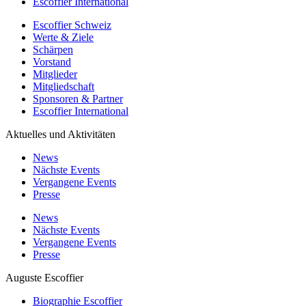
Escoffier International
Escoffier Schweiz
Werte & Ziele
Schärpen
Vorstand
Mitglieder
Mitgliedschaft
Sponsoren & Partner
Escoffier International
Aktuelles und Aktivitäten
News
Nächste Events
Vergangene Events
Presse
News
Nächste Events
Vergangene Events
Presse
Auguste Escoffier
Biographie Escoffier