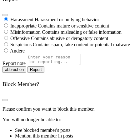
Harassment
Harassment or bullying behavior
Inappropriate
Contains mature or sensitive content
Misinformation
Contains misleading or false information
Offensive
Contains abusive or derogatory content
Suspicious
Contains spam, fake content or potential malware
Andere
Report note
Report
Block Member?
Please confirm you want to block this member.
You will no longer be able to:
See blocked member's posts
Mention this member in posts