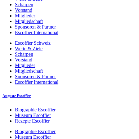
Schärpen
Vorstand
Mitglieder
Mitgliedschaft
Sponsoren & Partner
Escoffier International
Escoffier Schweiz
Werte & Ziele
Schärpen
Vorstand
Mitglieder
Mitgliedschaft
Sponsoren & Partner
Escoffier International
Auguste Escoffier
Biographie Escoffier
Museum Escoffier
Rezepte Escoffier
Biographie Escoffier
Museum Escoffier