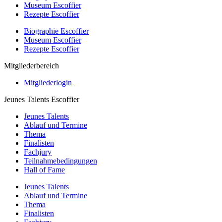
Museum Escoffier
Rezepte Escoffier
Biographie Escoffier
Museum Escoffier
Rezepte Escoffier
Mitgliederbereich
Mitgliederlogin
Jeunes Talents Escoffier
Jeunes Talents
Ablauf und Termine
Thema
Finalisten
Fachjury
Teilnahmebedingungen
Hall of Fame
Jeunes Talents
Ablauf und Termine
Thema
Finalisten