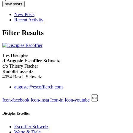
new posts
New Posts
Recent Activity
Filter Results
Les Disciples
d`Auguste Escoffier Schweiz
c/o Thierry Fischer
Rudolfstrasse 43
4054 Basel, Schweiz
auguste@escoffierch.com
Icon-facebook
Icon-insta
Icon-in
Icon-youtube
Disciples Escoffier
Escoffier Schweiz
Werte & Ziele