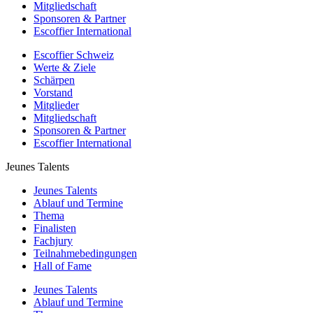
Mitgliedschaft
Sponsoren & Partner
Escoffier International
Escoffier Schweiz
Werte & Ziele
Schärpen
Vorstand
Mitglieder
Mitgliedschaft
Sponsoren & Partner
Escoffier International
Jeunes Talents
Jeunes Talents
Ablauf und Termine
Thema
Finalisten
Fachjury
Teilnahmebedingungen
Hall of Fame
Jeunes Talents
Ablauf und Termine