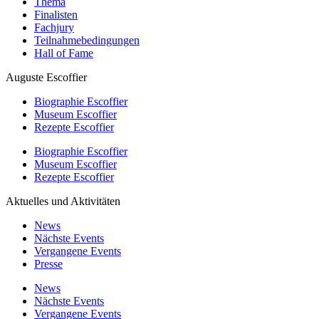
Thema
Finalisten
Fachjury
Teilnahmebedingungen
Hall of Fame
Auguste Escoffier
Biographie Escoffier
Museum Escoffier
Rezepte Escoffier
Biographie Escoffier
Museum Escoffier
Rezepte Escoffier
Aktuelles und Aktivitäten
News
Nächste Events
Vergangene Events
Presse
News
Nächste Events
Vergangene Events