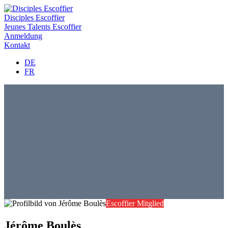
Disciples Escoffier
Jeunes Talents Escoffier
Anmeldung
Kontakt
DE
FR
Escoffier Mitglied
Jérôme Boulès