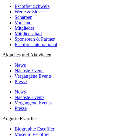
Escoffier Schweiz
Werte & Ziele
Schärpen
Vorstand
Mitglieder
Mitgliedschaft
Sponsoren & Partner
Escoffier International
Aktuelles und Aktivitäten
News
Nächste Events
Vergangene Events
Presse
News
Nächste Events
Vergangene Events
Presse
Auguste Escoffier
Biographie Escoffier
Museum Escoffier