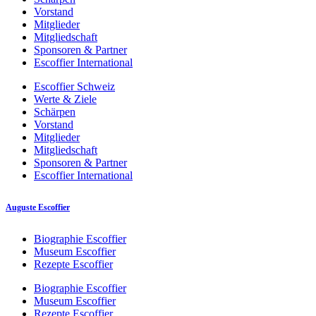
Vorstand
Mitglieder
Mitgliedschaft
Sponsoren & Partner
Escoffier International
Escoffier Schweiz
Werte & Ziele
Schärpen
Vorstand
Mitglieder
Mitgliedschaft
Sponsoren & Partner
Escoffier International
Auguste Escoffier
Biographie Escoffier
Museum Escoffier
Rezepte Escoffier
Biographie Escoffier
Museum Escoffier
Rezepte Escoffier