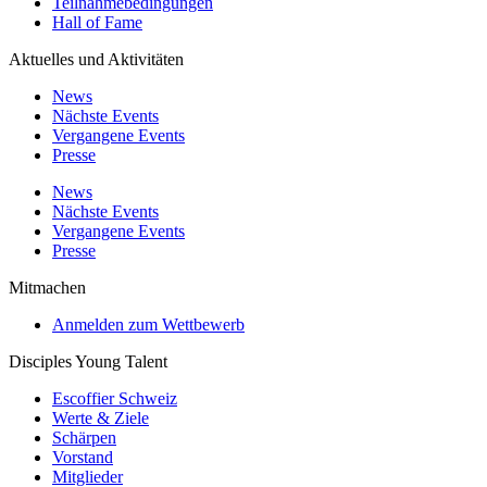
Teilnahmebedingungen
Hall of Fame
Aktuelles und Aktivitäten
News
Nächste Events
Vergangene Events
Presse
News
Nächste Events
Vergangene Events
Presse
Mitmachen
Anmelden zum Wettbewerb
Disciples Young Talent
Escoffier Schweiz
Werte & Ziele
Schärpen
Vorstand
Mitglieder