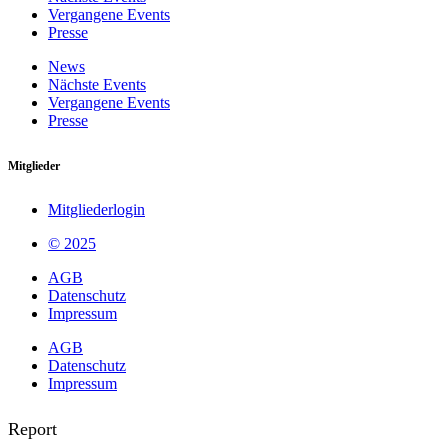
Vergangene Events
Presse
News
Nächste Events
Vergangene Events
Presse
Mitglieder
Mitgliederlogin
© 2025
AGB
Datenschutz
Impressum
AGB
Datenschutz
Impressum
Report