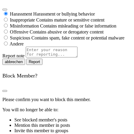
Harassment
Harassment or bullying behavior
Inappropriate
Contains mature or sensitive content
Misinformation
Contains misleading or false information
Offensive
Contains abusive or derogatory content
Suspicious
Contains spam, fake content or potential malware
Andere
Report note
Report
Block Member?
Please confirm you want to block this member.
You will no longer be able to:
See blocked member's posts
Mention this member in posts
Invite this member to groups