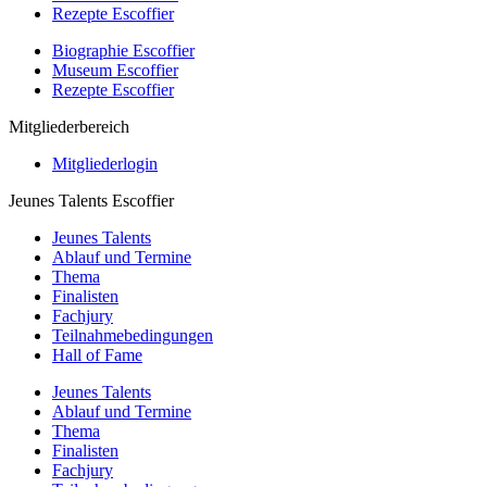
Rezepte Escoffier
Biographie Escoffier
Museum Escoffier
Rezepte Escoffier
Mitgliederbereich
Mitgliederlogin
Jeunes Talents Escoffier
Jeunes Talents
Ablauf und Termine
Thema
Finalisten
Fachjury
Teilnahmebedingungen
Hall of Fame
Jeunes Talents
Ablauf und Termine
Thema
Finalisten
Fachjury