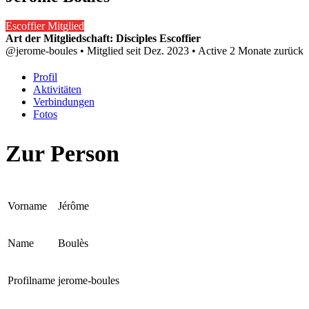
Escoffier Mitglied
Art der Mitgliedschaft: Disciples Escoffier
@jerome-boules
•
Mitglied seit Dez. 2023
•
Active 2 Monate zurück
Profil
Aktivitäten
Verbindungen
Fotos
Zur Person
Vorname
Jérôme
Name
Boulès
Profilname
jerome-boules