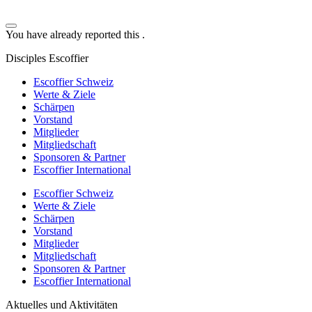
You have already reported this
.
Disciples Escoffier
Escoffier Schweiz
Werte & Ziele
Schärpen
Vorstand
Mitglieder
Mitgliedschaft
Sponsoren & Partner
Escoffier International
Escoffier Schweiz
Werte & Ziele
Schärpen
Vorstand
Mitglieder
Mitgliedschaft
Sponsoren & Partner
Escoffier International
Aktuelles und Aktivitäten