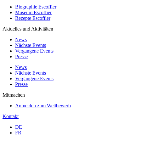
Biographie Escoffier
Museum Escoffier
Rezepte Escoffier
Aktuelles und Aktivitäten
News
Nächste Events
Vergangene Events
Presse
News
Nächste Events
Vergangene Events
Presse
Mitmachen
Anmelden zum Wettbewerb
Kontakt
DE
FR