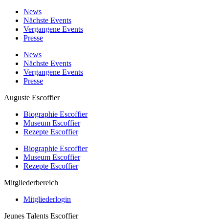
News
Nächste Events
Vergangene Events
Presse
News
Nächste Events
Vergangene Events
Presse
Auguste Escoffier
Biographie Escoffier
Museum Escoffier
Rezepte Escoffier
Biographie Escoffier
Museum Escoffier
Rezepte Escoffier
Mitgliederbereich
Mitgliederlogin
Jeunes Talents Escoffier