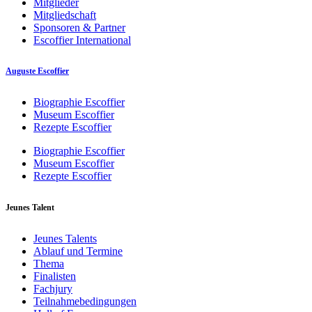
Mitglieder
Mitgliedschaft
Sponsoren & Partner
Escoffier International
Auguste Escoffier
Biographie Escoffier
Museum Escoffier
Rezepte Escoffier
Biographie Escoffier
Museum Escoffier
Rezepte Escoffier
Jeunes Talent
Jeunes Talents
Ablauf und Termine
Thema
Finalisten
Fachjury
Teilnahmebedingungen