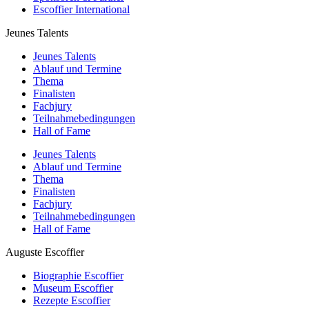
Escoffier International
Jeunes Talents
Jeunes Talents
Ablauf und Termine
Thema
Finalisten
Fachjury
Teilnahmebedingungen
Hall of Fame
Jeunes Talents
Ablauf und Termine
Thema
Finalisten
Fachjury
Teilnahmebedingungen
Hall of Fame
Auguste Escoffier
Biographie Escoffier
Museum Escoffier
Rezepte Escoffier