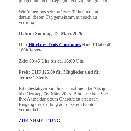
pflegen und neue Begegnungen zu ermöglichen.
Wir freuen uns sehr auf eure Teilnahme und
darauf, diesen Tag gemeinsam mit euch zu
verbringen.
Datum: Sonntag, 15. März 2026
Ort:
Hôtel des Trois Couronnes
Rue d’Italie 49
1800 Vevey
Zeit: 09:45 Uhr bis ca. 16:00 Uhr
Preis: CHF 125.00 für Mitglieder und für
Jeunes Talents
Bitte bestätigen Sie Ihre Teilnahme oder Absage
bis Dienstag, 06. März 2025. Bitte beachten Sie:
Ihre Anmeldung zum Chapitre ist erst nach
Eingang der Zahlung auf unserem Konto
verbindlich.
ZUR ANMELDUNG