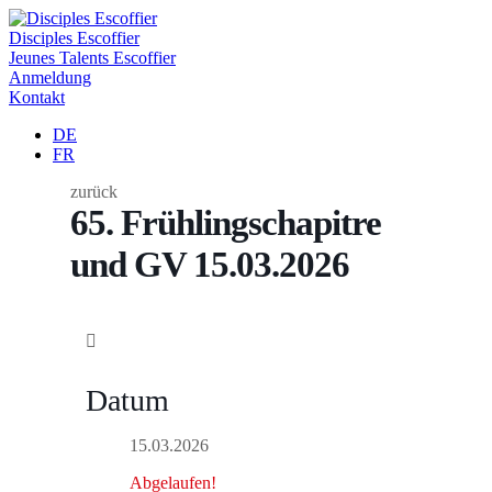
Disciples Escoffier
Jeunes Talents Escoffier
Anmeldung
Kontakt
DE
FR
zurück
65. Frühlingschapitre
und GV 15.03.2026
Datum
15.03.2026
Abgelaufen!