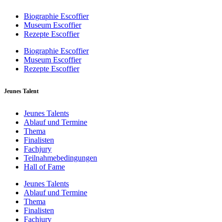
Biographie Escoffier
Museum Escoffier
Rezepte Escoffier
Biographie Escoffier
Museum Escoffier
Rezepte Escoffier
Jeunes Talent
Jeunes Talents
Ablauf und Termine
Thema
Finalisten
Fachjury
Teilnahmebedingungen
Hall of Fame
Jeunes Talents
Ablauf und Termine
Thema
Finalisten
Fachjury