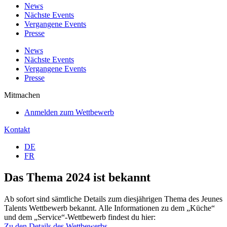
News
Nächste Events
Vergangene Events
Presse
News
Nächste Events
Vergangene Events
Presse
Mitmachen
Anmelden zum Wettbewerb
Kontakt
DE
FR
Das Thema 2024 ist bekannt
Ab sofort sind sämtliche Details zum diesjährigen Thema des Jeunes
Talents Wettbewerb bekannt. Alle Informationen zu dem „Küche“
und dem „Service“-Wettbewerb findest du hier:
Zu den Details des Wettbewerbs