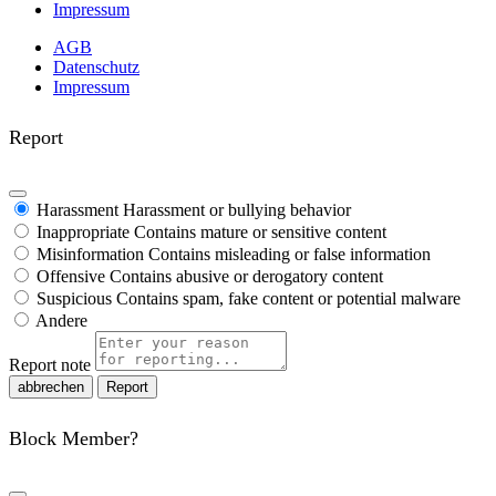
Impressum
AGB
Datenschutz
Impressum
Report
Harassment
Harassment or bullying behavior
Inappropriate
Contains mature or sensitive content
Misinformation
Contains misleading or false information
Offensive
Contains abusive or derogatory content
Suspicious
Contains spam, fake content or potential malware
Andere
Report note
Report
Block Member?