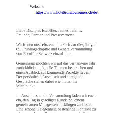
Webseite
https://www.hoteltroiscouronnes.ch/de/
Liebe Disciples Escoffier, Jeunes Talents,
Freunde, Partner und Pressevertreter
Wir freuen uns sehr, euch herzlich zur diesjährigen
65. Frühlingschapitre und Generalversammlung
von Escoffier Schweiz einzuladen.
Gemeinsam möchten wir auf das vergangene Jahr
zurückblicken, aktuelle Themen besprechen und
einen Ausblick auf kommende Projekte geben.
Der persönliche Austausch und anregende
Gespräche stehen dabei wie immer im
Mittelpunkt.
Im Anschluss an die Versammlung laden wir euch
ein, den Tag in geselliger Runde bei einem
gemeinsamen Mittagessen ausklingen zu lassen.
Eine schöne Gelegenheit, bestehende Kontakte zu