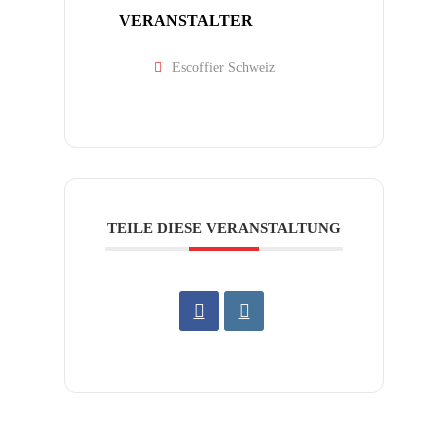
VERANSTALTER
Escoffier Schweiz
TEILE DIESE VERANSTALTUNG