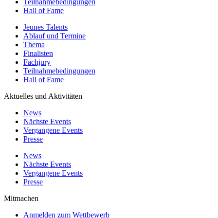
Teilnahmebedingungen
Hall of Fame
Jeunes Talents
Ablauf und Termine
Thema
Finalisten
Fachjury
Teilnahmebedingungen
Hall of Fame
Aktuelles und Aktivitäten
News
Nächste Events
Vergangene Events
Presse
News
Nächste Events
Vergangene Events
Presse
Mitmachen
Anmelden zum Wettbewerb