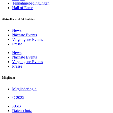
Teilnahmebedingungen
Hall of Fame
Aktuelles und Aktivitäten
News
Nächste Events
Vergangene Events
Presse
News
Nächste Events
Vergangene Events
Presse
Mitglieder
Mitgliederlogin
© 2025
AGB
Datenschutz