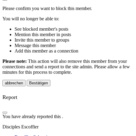
Please confirm you want to block this member.
You will no longer be able to:
See blocked member's posts
Mention this member in posts
Invite this member to groups
Message this member
Add this member as a connection
Please note:
This action will also remove this member from your
connections and send a report to the site admin. Please allow a few
minutes for this process to complete.
Bestätigen
Report
You have already reported this
.
Disciples Escoffier