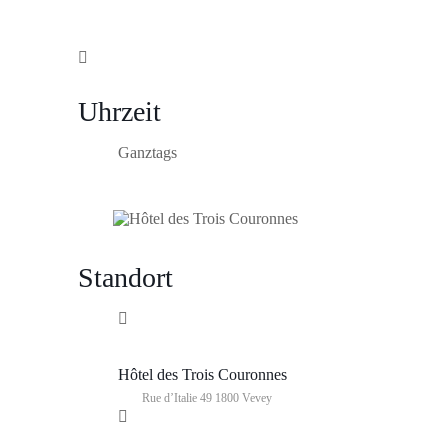
Uhrzeit
Ganztags
Standort
Hôtel des Trois Couronnes
Rue d’Italie 49 1800 Vevey