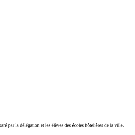
ré par la délégation et les élèves des écoles hôtelières de la ville.