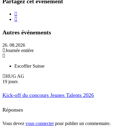
Partagez cet événement
Autres événements
26. 08.2026
Journée entière
Escoffier Suisse
HUG AG
19 jours
Kick-off du concours Jeunes Talents 2026
Réponses
Vous devez
vous connecter
pour publier un commentaire.