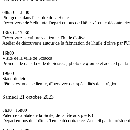
08h30
-
13h30
Plongeons dans l'histoire de la Sicile.
Découverte de Selinunte Départ en bus de l'hôtel - Tenue décontracté
13h30
-
15h30
Découvrez la culture sicilienne, l'huile d'olive.
Atelier de découverte autour de la fabrication de l'huile d'olive par l
16h00
Visite de la ville de Sciacca
Promenade dans la ville de Sciacca, photo de groupe et accueil par la 
19h00
Stand de fête
Fête paysanne sicilienne, dîner avec des spécialités de la région.
Samedi 21 octobre 2023
8h30
-
15h00
Palerme capitale de la Sicile, de la tête aux pieds !
Départ en bus de l'hôtel - Tenue décontractée. Accueil par le président 