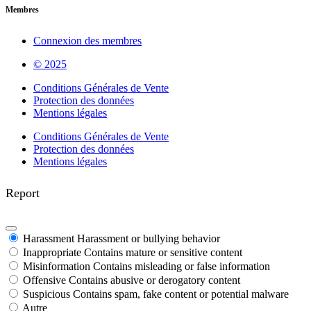
Membres
Connexion des membres
© 2025
Conditions Générales de Vente
Protection des données
Mentions légales
Conditions Générales de Vente
Protection des données
Mentions légales
Report
Harassment
Harassment or bullying behavior
Inappropriate
Contains mature or sensitive content
Misinformation
Contains misleading or false information
Offensive
Contains abusive or derogatory content
Suspicious
Contains spam, fake content or potential malware
Autre