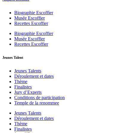
Biographie Escoffier
Musée Escoffier
Recettes Escoffier
Biographie Escoffier
Musée Escoffier
Recettes Escoffier
Jeunes Talent
Jeunes Talents
Déroulement et dates
Thème
Finalistes
Jury d’Experts
Conditions de participation
Temple de la renommee
Jeunes Talents
Déroulement et dates
Thème
Finalistes