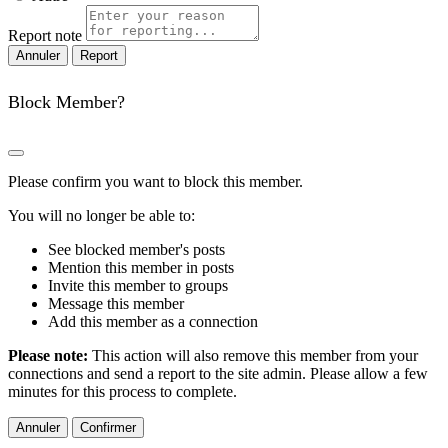
Report note
Report
Block Member?
Please confirm you want to block this member.
You will no longer be able to:
See blocked member's posts
Mention this member in posts
Invite this member to groups
Message this member
Add this member as a connection
Please note:
This action will also remove this member from your
connections and send a report to the site admin. Please allow a few
minutes for this process to complete.
Confirmer