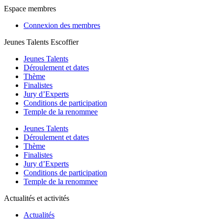
Espace membres
Connexion des membres
Jeunes Talents Escoffier
Jeunes Talents
Déroulement et dates
Thème
Finalistes
Jury d’Experts
Conditions de participation
Temple de la renommee
Jeunes Talents
Déroulement et dates
Thème
Finalistes
Jury d’Experts
Conditions de participation
Temple de la renommee
Actualités et activités
Actualités