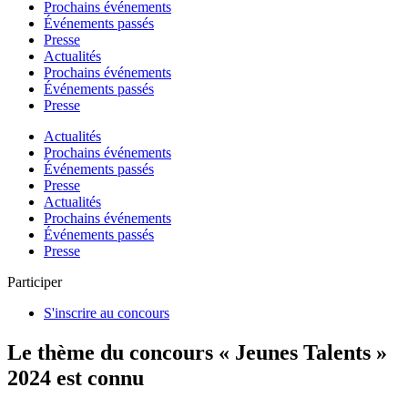
Prochains événements
Événements passés
Presse
Actualités
Prochains événements
Événements passés
Presse
Actualités
Prochains événements
Événements passés
Presse
Actualités
Prochains événements
Événements passés
Presse
Participer
S'inscrire au concours
Le thème du concours « Jeunes Talents »
2024 est connu