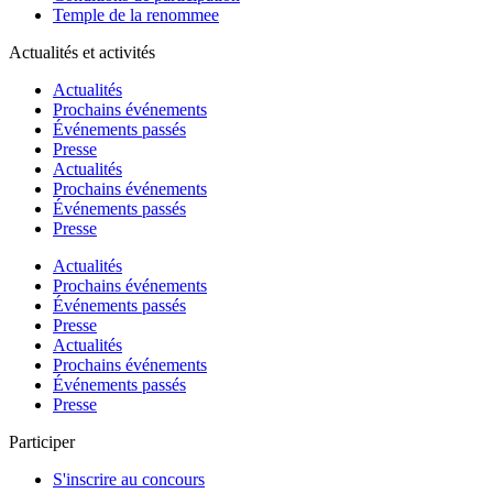
Temple de la renommee
Actualités et activités
Actualités
Prochains événements
Événements passés
Presse
Actualités
Prochains événements
Événements passés
Presse
Actualités
Prochains événements
Événements passés
Presse
Actualités
Prochains événements
Événements passés
Presse
Participer
S'inscrire au concours