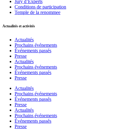
Jury d’Experts
Conditions de participation
Temple de la renommee
Actualités et activités
Actualités
Prochains événements
Événements passés
Presse
Actualités
Prochains événements
Événements passés
Presse
Actualités
Prochains événements
Événements passés
Presse
Actualités
Prochains événements
Événements passés
Presse