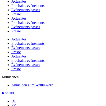
Actualités
Prochains événements
Événements passés
Presse
Actualités
Prochains événements
Événements passés
Presse
Actualités
Prochains événements
Événements passés
Presse
Actualités
Prochains événements
Événements passés
Presse
Mitmachen
Anmelden zum Wettbewerb
Kontakt
DE
FR