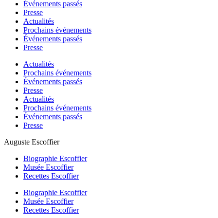
Événements passés
Presse
Actualités
Prochains événements
Événements passés
Presse
Actualités
Prochains événements
Événements passés
Presse
Actualités
Prochains événements
Événements passés
Presse
Auguste Escoffier
Biographie Escoffier
Musée Escoffier
Recettes Escoffier
Biographie Escoffier
Musée Escoffier
Recettes Escoffier