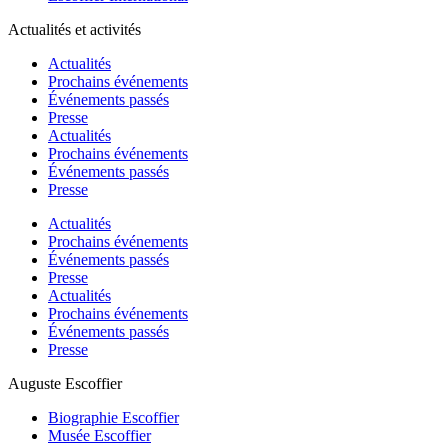
Actualités et activités
Actualités
Prochains événements
Événements passés
Presse
Actualités
Prochains événements
Événements passés
Presse
Actualités
Prochains événements
Événements passés
Presse
Actualités
Prochains événements
Événements passés
Presse
Auguste Escoffier
Biographie Escoffier
Musée Escoffier