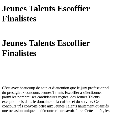
Jeunes Talents Escoffier
Finalistes
Jeunes Talents Escoffier
Finalistes
C’est avec beaucoup de soin et d’attention que le jury professionnel
du prestigieux concours Jeunes Talents Escoffier a sélectionné,
parmi les nombreuses candidatures reçues, des Jeunes Talents
exceptionnels dans le domaine de la cuisine et du service. Ce
concours très convoité offre aux Jeunes Talents hautement qualifiés
une occasion unique de démontrer leur savoir-faire. Cette année, les