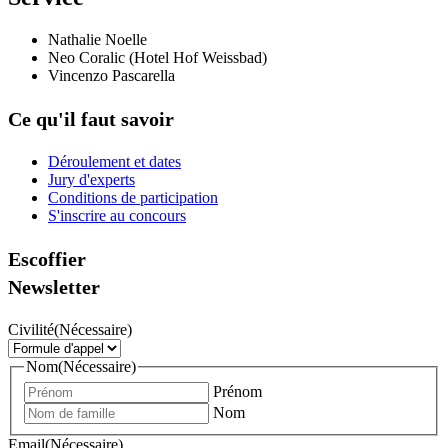
Nathalie Noelle
Neo Coralic (Hotel Hof Weissbad)
Vincenzo Pascarella
Ce qu'il faut savoir
Déroulement et dates
Jury d'experts
Conditions de participation
S'inscrire au concours
Escoffier
Newsletter
Civilité
(Nécessaire)
Nom
(Nécessaire)
Prénom
Nom
Email
(Nécessaire)