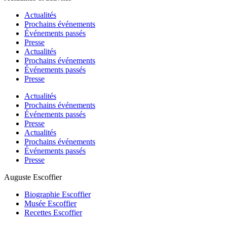
Actualités
Prochains événements
Événements passés
Presse
Actualités
Prochains événements
Événements passés
Presse
Actualités
Prochains événements
Événements passés
Presse
Actualités
Prochains événements
Événements passés
Presse
Auguste Escoffier
Biographie Escoffier
Musée Escoffier
Recettes Escoffier