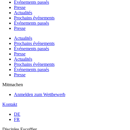
Événements passés
Presse
Actualités
Prochains événements
Événements passés
Presse
Actualités
Prochains événements
Événements passés
Presse
Actualités
Prochains événements
Événements passés
Presse
Mitmachen
Anmelden zum Wettbewerb
Kontakt
DE
FR
Disciples Escoffier