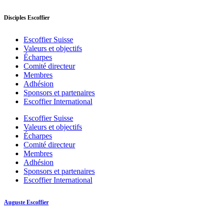
Disciples Escoffier
Escoffier Suisse
Valeurs et objectifs
Écharpes
Comité directeur
Membres
Adhésion
Sponsors et partenaires
Escoffier International
Escoffier Suisse
Valeurs et objectifs
Écharpes
Comité directeur
Membres
Adhésion
Sponsors et partenaires
Escoffier International
Auguste Escoffier