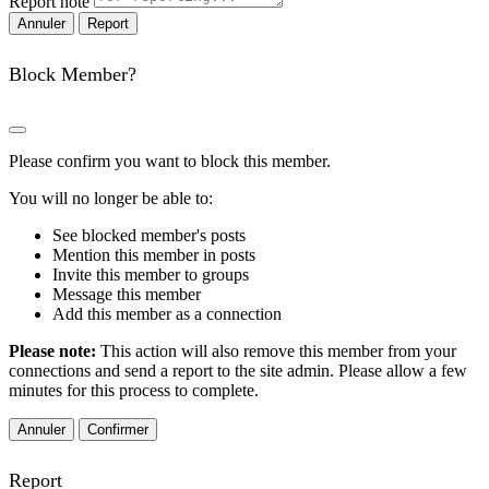
Report note
Report
Block Member?
Please confirm you want to block this member.
You will no longer be able to:
See blocked member's posts
Mention this member in posts
Invite this member to groups
Message this member
Add this member as a connection
Please note:
This action will also remove this member from your
connections and send a report to the site admin. Please allow a few
minutes for this process to complete.
Confirmer
Report