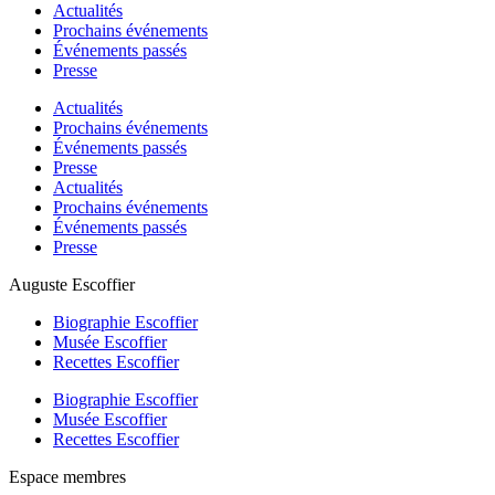
Actualités
Prochains événements
Événements passés
Presse
Actualités
Prochains événements
Événements passés
Presse
Actualités
Prochains événements
Événements passés
Presse
Auguste Escoffier
Biographie Escoffier
Musée Escoffier
Recettes Escoffier
Biographie Escoffier
Musée Escoffier
Recettes Escoffier
Espace membres