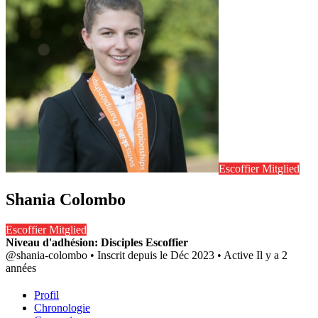
Escoffier Mitglied
Shania Colombo
Escoffier Mitglied
Niveau d'adhésion: Disciples Escoffier
@shania-colombo
•
Inscrit depuis le Déc 2023
•
Active Il y a 2
années
Profil
Chronologie