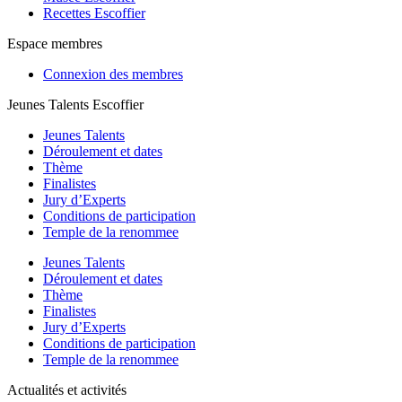
Recettes Escoffier
Espace membres
Connexion des membres
Jeunes Talents Escoffier
Jeunes Talents
Déroulement et dates
Thème
Finalistes
Jury d’Experts
Conditions de participation
Temple de la renommee
Jeunes Talents
Déroulement et dates
Thème
Finalistes
Jury d’Experts
Conditions de participation
Temple de la renommee
Actualités et activités