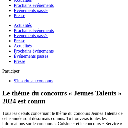
Actualités
Prochains événements
Événements passés
Presse
Actualités
Prochains événements
Événements passés
Presse
Actualités
Prochains événements
Événements passés
Presse
Participer
S'inscrire au concours
Le thème du concours « Jeunes Talents »
2024 est connu
Tous les détails concernant le thème du concours Jeunes Talents de
cette année sont désormais connus. Tu trouveras toutes les
informations sur le concours « Cuisine » et le concours « Service »