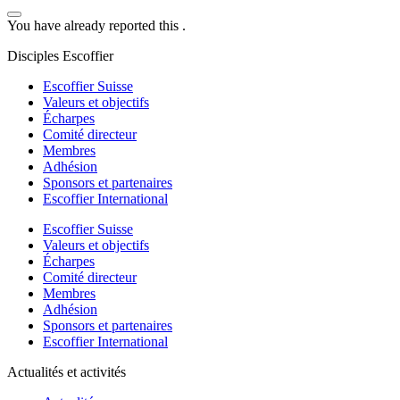
You have already reported this
.
Disciples Escoffier
Escoffier Suisse
Valeurs et objectifs
Écharpes
Comité directeur
Membres
Adhésion
Sponsors et partenaires
Escoffier International
Escoffier Suisse
Valeurs et objectifs
Écharpes
Comité directeur
Membres
Adhésion
Sponsors et partenaires
Escoffier International
Actualités et activités