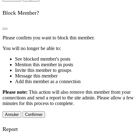
Block Member?
Please confirm you want to block this member.
You will no longer be able to:
See blocked member's posts
Mention this member in posts
Invite this member to groups
Message this member
Add this member as a connection
Please note:
This action will also remove this member from your
connections and send a report to the site admin. Please allow a few
minutes for this process to complete.
Confirmer
Report