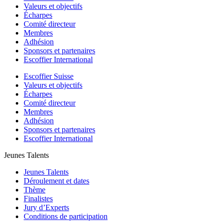
Valeurs et objectifs
Écharpes
Comité directeur
Membres
Adhésion
Sponsors et partenaires
Escoffier International
Escoffier Suisse
Valeurs et objectifs
Écharpes
Comité directeur
Membres
Adhésion
Sponsors et partenaires
Escoffier International
Jeunes Talents
Jeunes Talents
Déroulement et dates
Thème
Finalistes
Jury d’Experts
Conditions de participation