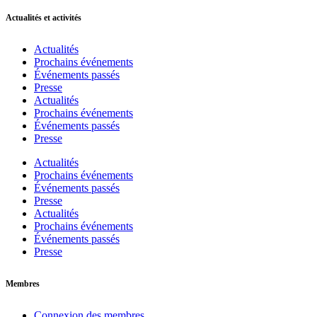
Actualités et activités
Actualités
Prochains événements
Événements passés
Presse
Actualités
Prochains événements
Événements passés
Presse
Actualités
Prochains événements
Événements passés
Presse
Actualités
Prochains événements
Événements passés
Presse
Membres
Connexion des membres