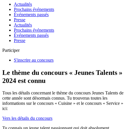
Actualités
Prochains événements
Événements passés
Presse
Actualités
Prochains événements
Événements passés
Presse
Participer
S'inscrire au concours
Le thème du concours « Jeunes Talents »
2024 est connu
Tous les détails concernant le thème du concours Jeunes Talents de
cette année sont désormais connus. Tu trouveras toutes les
informations sur le concours « Cuisine » et le concours « Service »
ici:
Vers les détails du concours
Tu connais un jeune talent passionnant qui doit absolument