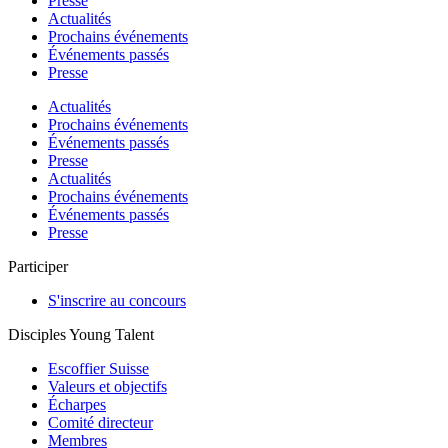
Presse
Actualités
Prochains événements
Événements passés
Presse
Actualités
Prochains événements
Événements passés
Presse
Actualités
Prochains événements
Événements passés
Presse
Participer
S'inscrire au concours
Disciples Young Talent
Escoffier Suisse
Valeurs et objectifs
Écharpes
Comité directeur
Membres