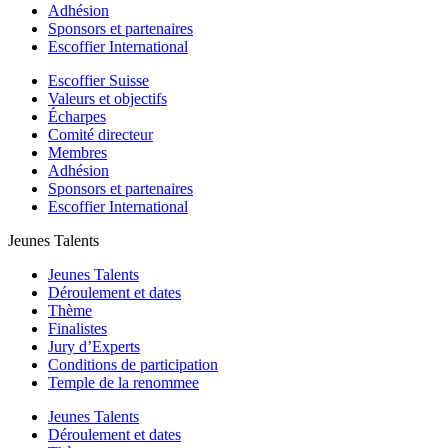
Adhésion
Sponsors et partenaires
Escoffier International
Escoffier Suisse
Valeurs et objectifs
Écharpes
Comité directeur
Membres
Adhésion
Sponsors et partenaires
Escoffier International
Jeunes Talents
Jeunes Talents
Déroulement et dates
Thème
Finalistes
Jury d’Experts
Conditions de participation
Temple de la renommee
Jeunes Talents
Déroulement et dates