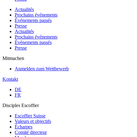
Actualités
Prochains événements
Événements passés
Presse
Actualités
Prochains événements
Événements passés
Presse
Mitmachen
Anmelden zum Wettbewerb
Kontakt
DE
FR
Disciples Escoffier
Escoffier Suisse
Valeurs et objectifs
Écharpes
Comité directeur