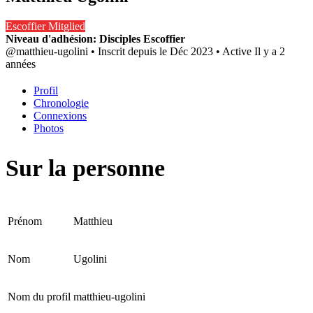
Escoffier Mitglied
Niveau d'adhésion: Disciples Escoffier
@matthieu-ugolini
•
Inscrit depuis le Déc 2023
•
Active Il y a 2
années
Profil
Chronologie
Connexions
Photos
Sur la personne
Prénom
Matthieu
Nom
Ugolini
Nom du profil
matthieu-ugolini