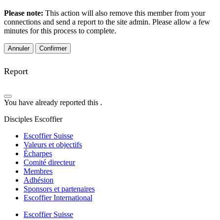
Please note:
This action will also remove this member from your
connections and send a report to the site admin. Please allow a few
minutes for this process to complete.
Confirmer
Report
You have already reported this
.
Disciples Escoffier
Escoffier Suisse
Valeurs et objectifs
Écharpes
Comité directeur
Membres
Adhésion
Sponsors et partenaires
Escoffier International
Escoffier Suisse