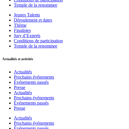
Temple de la renommee
Jeunes Talents
Déroulement et dates
Thème
Finalistes
Jury d’Experts
Conditions de participation
Temple de la renommee
Actualités et activités
Actualités
Prochains événements
Événements passés
Presse
Actualités
Prochains événements
Événements passés
Presse
Actualités
Prochains événements
Événements passés