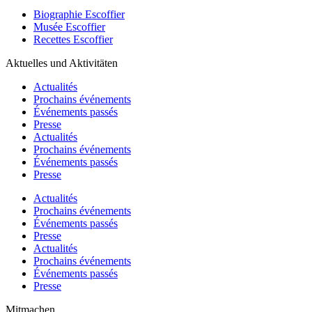
Biographie Escoffier
Musée Escoffier
Recettes Escoffier
Aktuelles und Aktivitäten
Actualités
Prochains événements
Événements passés
Presse
Actualités
Prochains événements
Événements passés
Presse
Actualités
Prochains événements
Événements passés
Presse
Actualités
Prochains événements
Événements passés
Presse
Mitmachen