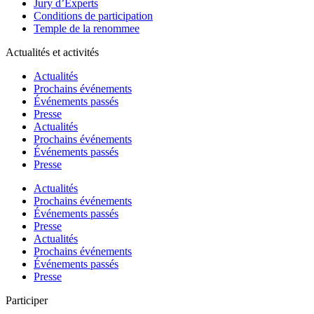
Jury d’Experts
Conditions de participation
Temple de la renommee
Actualités et activités
Actualités
Prochains événements
Événements passés
Presse
Actualités
Prochains événements
Événements passés
Presse
Actualités
Prochains événements
Événements passés
Presse
Actualités
Prochains événements
Événements passés
Presse
Participer