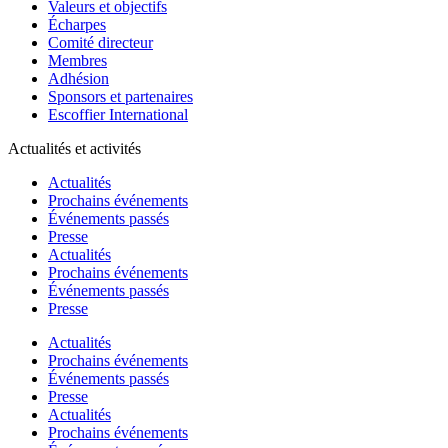
Valeurs et objectifs
Écharpes
Comité directeur
Membres
Adhésion
Sponsors et partenaires
Escoffier International
Actualités et activités
Actualités
Prochains événements
Événements passés
Presse
Actualités
Prochains événements
Événements passés
Presse
Actualités
Prochains événements
Événements passés
Presse
Actualités
Prochains événements