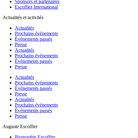
Sponsors et partenaires
Escoffier International
Actualités et activités
Actualités
Prochains événements
Événements passés
Presse
Actualités
Prochains événements
Événements passés
Presse
Actualités
Prochains événements
Événements passés
Presse
Actualités
Prochains événements
Événements passés
Presse
Auguste Escoffier
Biographie Escoffier