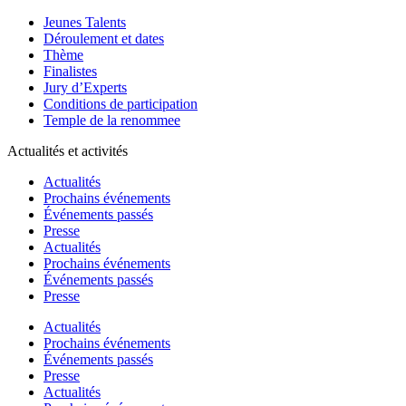
Jeunes Talents
Déroulement et dates
Thème
Finalistes
Jury d’Experts
Conditions de participation
Temple de la renommee
Actualités et activités
Actualités
Prochains événements
Événements passés
Presse
Actualités
Prochains événements
Événements passés
Presse
Actualités
Prochains événements
Événements passés
Presse
Actualités