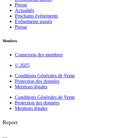
Presse
Actualités
Prochains événements
Événements passés
Presse
Membres
Connexion des membres
© 2025
Conditions Générales de Vente
Protection des données
Mentions légales
Conditions Générales de Vente
Protection des données
Mentions légales
Report