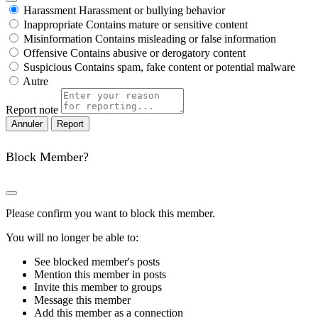
Harassment
Harassment or bullying behavior
Inappropriate
Contains mature or sensitive content
Misinformation
Contains misleading or false information
Offensive
Contains abusive or derogatory content
Suspicious
Contains spam, fake content or potential malware
Autre
Report note
Report
Block Member?
Please confirm you want to block this member.
You will no longer be able to:
See blocked member's posts
Mention this member in posts
Invite this member to groups
Message this member
Add this member as a connection