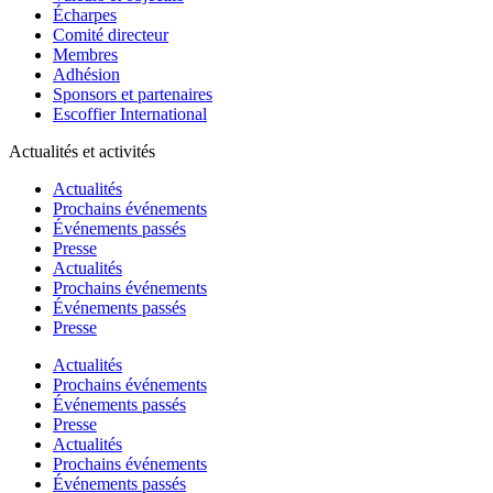
Écharpes
Comité directeur
Membres
Adhésion
Sponsors et partenaires
Escoffier International
Actualités et activités
Actualités
Prochains événements
Événements passés
Presse
Actualités
Prochains événements
Événements passés
Presse
Actualités
Prochains événements
Événements passés
Presse
Actualités
Prochains événements
Événements passés