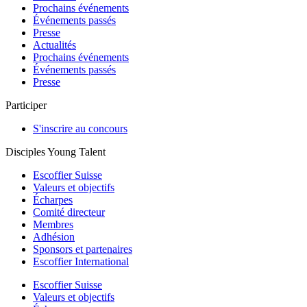
Prochains événements
Événements passés
Presse
Actualités
Prochains événements
Événements passés
Presse
Participer
S'inscrire au concours
Disciples Young Talent
Escoffier Suisse
Valeurs et objectifs
Écharpes
Comité directeur
Membres
Adhésion
Sponsors et partenaires
Escoffier International
Escoffier Suisse
Valeurs et objectifs