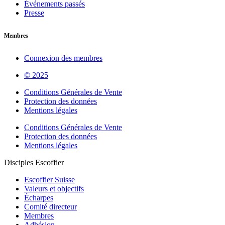
Événements passés
Presse
Membres
Connexion des membres
© 2025
Conditions Générales de Vente
Protection des données
Mentions légales
Conditions Générales de Vente
Protection des données
Mentions légales
Disciples Escoffier
Escoffier Suisse
Valeurs et objectifs
Écharpes
Comité directeur
Membres
Adhésion