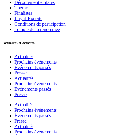
Déroulement et dates
Thème
Finalistes
Jury d’Experts
Conditions de participation
Temple de la renommee
Actualités et activités
Actualités
Prochains événements
Événements passés
Presse
Actualités
Prochains événements
Événements passés
Presse
Actualités
Prochains événements
Événements passés
Presse
Actualités
Prochains événements