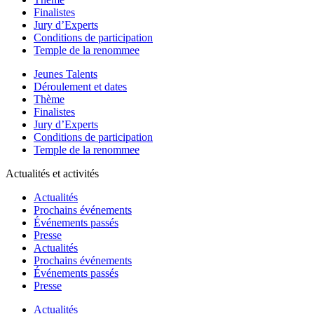
Finalistes
Jury d’Experts
Conditions de participation
Temple de la renommee
Jeunes Talents
Déroulement et dates
Thème
Finalistes
Jury d’Experts
Conditions de participation
Temple de la renommee
Actualités et activités
Actualités
Prochains événements
Événements passés
Presse
Actualités
Prochains événements
Événements passés
Presse
Actualités