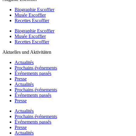
Biographie Escoffier
Musée Escoffier
Recettes Escoffier
Biographie Escoffier
Musée Escoffier
Recettes Escoffier
Aktuelles und Aktivitäten
Actualités
Prochains événements
Événements passés
Presse
Actualités
Prochains événements
Événements passés
Presse
Actualités
Prochains événements
Événements passés
Presse
Actualités