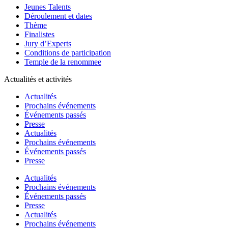
Jeunes Talents
Déroulement et dates
Thème
Finalistes
Jury d’Experts
Conditions de participation
Temple de la renommee
Actualités et activités
Actualités
Prochains événements
Événements passés
Presse
Actualités
Prochains événements
Événements passés
Presse
Actualités
Prochains événements
Événements passés
Presse
Actualités
Prochains événements