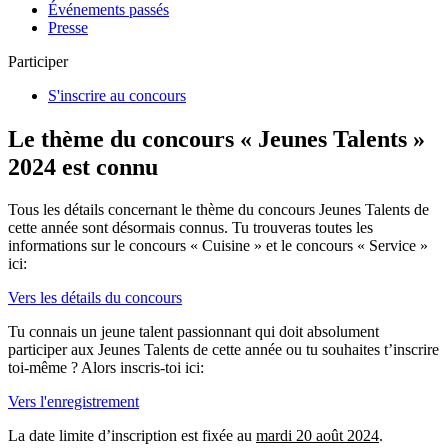
Événements passés
Presse
Participer
S'inscrire au concours
Le thème du concours « Jeunes Talents »
2024 est connu
Tous les détails concernant le thème du concours Jeunes Talents de
cette année sont désormais connus. Tu trouveras toutes les
informations sur le concours « Cuisine » et le concours « Service »
ici:
Vers les détails du concours
Tu connais un jeune talent passionnant qui doit absolument
participer aux Jeunes Talents de cette année ou tu souhaites t’inscrire
toi-même ? Alors inscris-toi ici:
Vers l'enregistrement
La date limite d’inscription est fixée au
mardi 20 août 2024
.