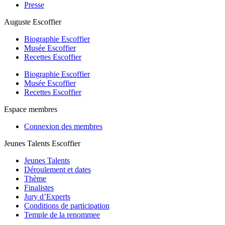
Presse
Auguste Escoffier
Biographie Escoffier
Musée Escoffier
Recettes Escoffier
Biographie Escoffier
Musée Escoffier
Recettes Escoffier
Espace membres
Connexion des membres
Jeunes Talents Escoffier
Jeunes Talents
Déroulement et dates
Thème
Finalistes
Jury d’Experts
Conditions de participation
Temple de la renommee